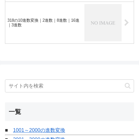
318の10進数変換｜2進数｜8進数｜16進
｜3進数
一覧
■
1001～2000の進数変換