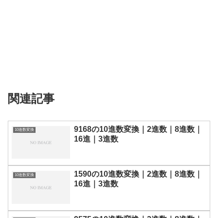
関連記事
9168の10進数変換｜2進数｜8進数｜
10進数変換
16進｜3進数
1590の10進数変換｜2進数｜8進数｜
10進数変換
16進｜3進数