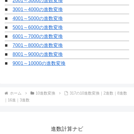
■
2001～3000の進数変換
■
3001～4000の進数変換
■
4001～5000の進数変換
■
5001～6000の進数変換
■
6001～7000の進数変換
■
7001～8000の進数変換
■
8001～9000の進数変換
■
9001～10000の進数変換
ホーム
10進数変換
317の10進数変換｜2進数｜8進数
｜16進｜3進数
進数計算ナビ