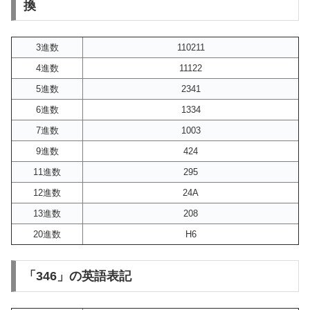
換
3進数
110211
4進数
11122
5進数
2341
6進数
1334
7進数
1003
9進数
424
11進数
295
12進数
24A
13進数
208
20進数
H6
「346」の英語表記