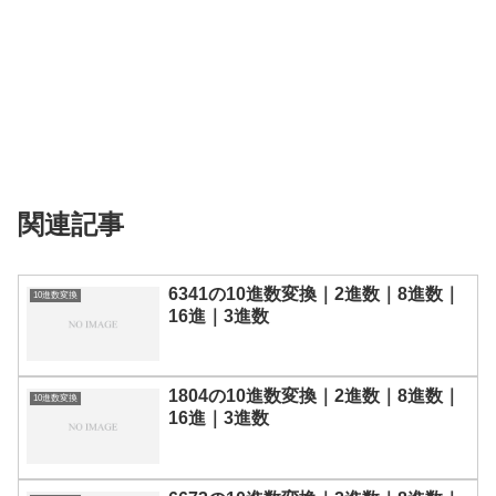
関連記事
6341の10進数変換｜2進数｜8進数｜
10進数変換
16進｜3進数
1804の10進数変換｜2進数｜8進数｜
10進数変換
16進｜3進数