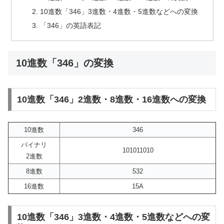
10進数「346」3進数・4進数・5進数などへの変換
「346」の英語表記
10進数「346」の変換
10進数「346」2進数・8進数・16進数への変換
10進数
346
バイナリ
101011010
2進数
8進数
532
16進数
15A
10進数「346」3進数・4進数・5進数などへの変