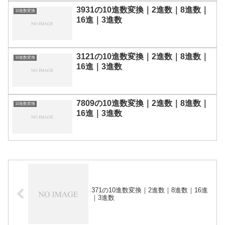
3931の10進数変換｜2進数｜8進数｜
10進数変換
16進｜3進数
3121の10進数変換｜2進数｜8進数｜
10進数変換
16進｜3進数
7809の10進数変換｜2進数｜8進数｜
10進数変換
16進｜3進数
371の10進数変換｜2進数｜8進数｜16進
｜3進数