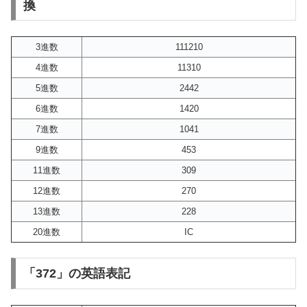
換
3進数
111210
4進数
11310
5進数
2442
6進数
1420
7進数
1041
9進数
453
11進数
309
12進数
270
13進数
228
20進数
IC
「372」の英語表記