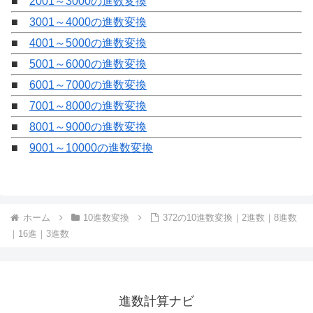
■
2001～3000の進数変換
■
3001～4000の進数変換
■
4001～5000の進数変換
■
5001～6000の進数変換
■
6001～7000の進数変換
■
7001～8000の進数変換
■
8001～9000の進数変換
■
9001～10000の進数変換
ホーム
10進数変換
372の10進数変換｜2進数｜8進数
｜16進｜3進数
進数計算ナビ