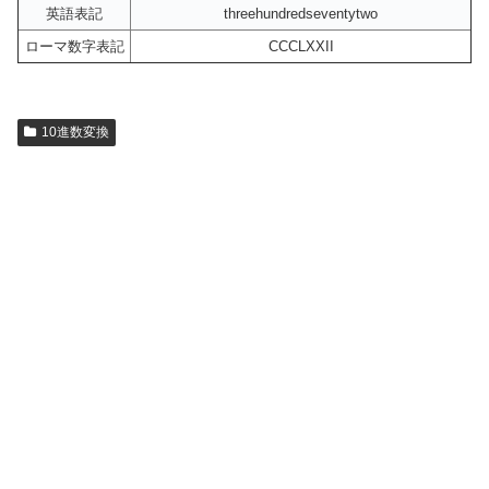
英語表記
threehundredseventytwo
ローマ数字表記
CCCLXXII
10進数変換