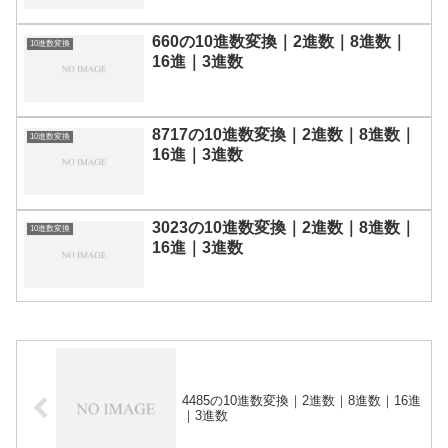
660の10進数変換｜2進数｜8進数｜
10進数変換
16進｜3進数
8717の10進数変換｜2進数｜8進数｜
10進数変換
16進｜3進数
3023の10進数変換｜2進数｜8進数｜
10進数変換
16進｜3進数
4485の10進数変換｜2進数｜8進数｜16進
｜3進数