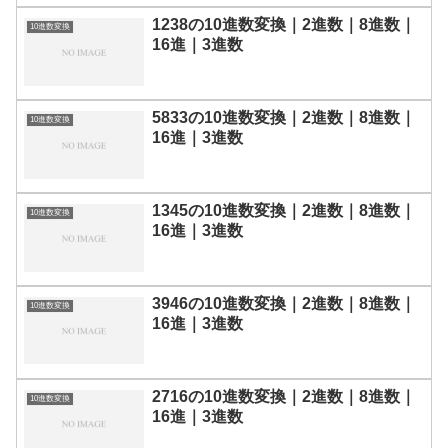
1238の10進数変換｜2進数｜8進数｜
10進数変換
16進｜3進数
5833の10進数変換｜2進数｜8進数｜
10進数変換
16進｜3進数
1345の10進数変換｜2進数｜8進数｜
10進数変換
16進｜3進数
3946の10進数変換｜2進数｜8進数｜
10進数変換
16進｜3進数
2716の10進数変換｜2進数｜8進数｜
10進数変換
16進｜3進数