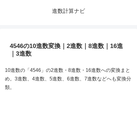
進数計算ナビ
4546の10進数変換｜2進数｜8進数｜16進
｜3進数
10進数の「4546」の2進数・8進数・16進数への変換まと
め。3進数、4進数、5進数、6進数、7進数などへも変換分
類。