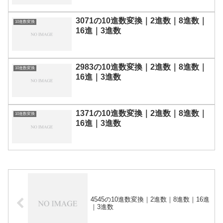
3071の10進数変換｜2進数｜8進数｜
10進数変換
16進｜3進数
2983の10進数変換｜2進数｜8進数｜
10進数変換
16進｜3進数
1371の10進数変換｜2進数｜8進数｜
10進数変換
16進｜3進数
4545の10進数変換｜2進数｜8進数｜16進
｜3進数