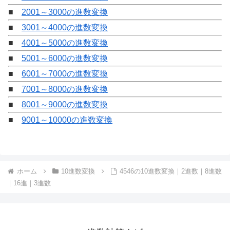
■
2001～3000の進数変換
■
3001～4000の進数変換
■
4001～5000の進数変換
■
5001～6000の進数変換
■
6001～7000の進数変換
■
7001～8000の進数変換
■
8001～9000の進数変換
■
9001～10000の進数変換
ホーム
10進数変換
4546の10進数変換｜2進数｜8進数
｜16進｜3進数