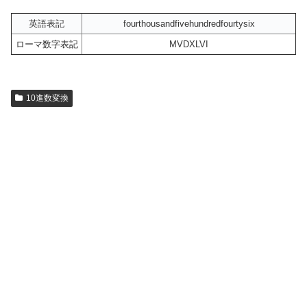
英語表記
fourthousandfivehundredfourtysix
ローマ数字表記
MVDXLVI
10進数変換