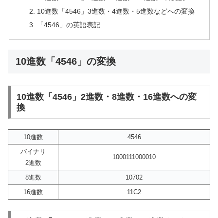
10進数「4546」3進数・4進数・5進数などへの変換
「4546」の英語表記
10進数「4546」の変換
10進数「4546」2進数・8進数・16進数への変
換
10進数
4546
バイナリ
1000111000010
2進数
8進数
10702
16進数
11C2