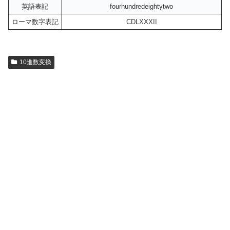
英語表記
fourhundredeightytwo
ローマ数字表記
CDLXXXII
10進数変換