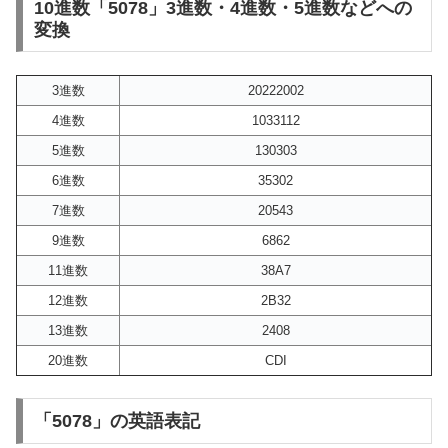
10進数「5078」3進数・4進数・5進数などへの
変換
3進数
20222002
4進数
1033112
5進数
130303
6進数
35302
7進数
20543
9進数
6862
11進数
38A7
12進数
2B32
13進数
2408
20進数
CDI
「5078」の英語表記