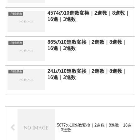
4574の10進数変換｜2進数｜8進数｜
10進数変換
16進｜3進数
865の10進数変換｜2進数｜8進数｜
10進数変換
16進｜3進数
241の10進数変換｜2進数｜8進数｜
10進数変換
16進｜3進数
5077の10進数変換｜2進数｜8進数｜16進
｜3進数