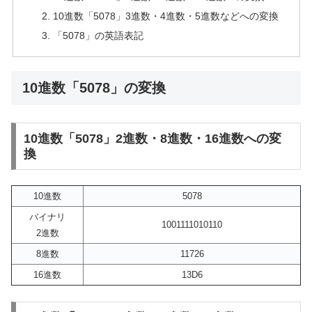
10進数「5078」3進数・4進数・5進数などへの変換
「5078」の英語表記
10進数「5078」の変換
10進数「5078」2進数・8進数・16進数への変
換
10進数
5078
バイナリ
1001111010110
2進数
8進数
11726
16進数
13D6