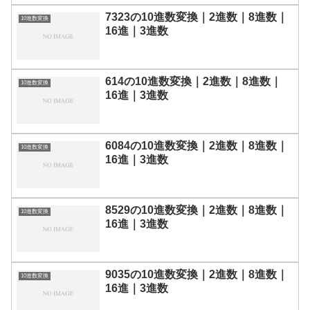
7323の10進数変換｜2進数｜8進数｜
10進数変換
16進｜3進数
614の10進数変換｜2進数｜8進数｜
10進数変換
16進｜3進数
6084の10進数変換｜2進数｜8進数｜
10進数変換
16進｜3進数
8529の10進数変換｜2進数｜8進数｜
10進数変換
16進｜3進数
9035の10進数変換｜2進数｜8進数｜
10進数変換
16進｜3進数