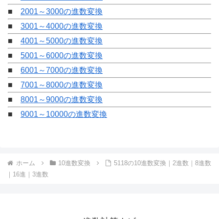
■
2001～3000の進数変換
■
3001～4000の進数変換
■
4001～5000の進数変換
■
5001～6000の進数変換
■
6001～7000の進数変換
■
7001～8000の進数変換
■
8001～9000の進数変換
■
9001～10000の進数変換
ホーム
10進数変換
5118の10進数変換｜2進数｜8進数
｜16進｜3進数