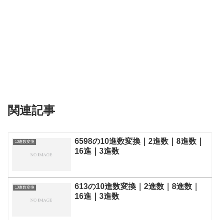
関連記事
6598の10進数変換｜2進数｜8進数｜
10進数変換
16進｜3進数
613の10進数変換｜2進数｜8進数｜
10進数変換
16進｜3進数