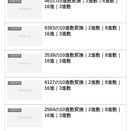
461の10進数変換｜2進数｜8進数｜
10進数変換
16進｜3進数
9383の10進数変換｜2進数｜8進数｜
10進数変換
16進｜3進数
3538の10進数変換｜2進数｜8進数｜
10進数変換
16進｜3進数
8127の10進数変換｜2進数｜8進数｜
10進数変換
16進｜3進数
2504の10進数変換｜2進数｜8進数｜
10進数変換
16進｜3進数