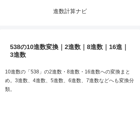
進数計算ナビ
538の10進数変換｜2進数｜8進数｜16進｜
3進数
10進数の「538」の2進数・8進数・16進数への変換まと
め。3進数、4進数、5進数、6進数、7進数などへも変換分
類。