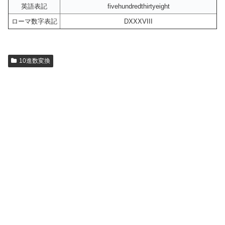
英語表記
fivehundredthirtyeight
ローマ数字表記
DXXXVIII
10進数変換