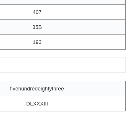
407
35B
193
fivehundredeightythree
DLXXXIII