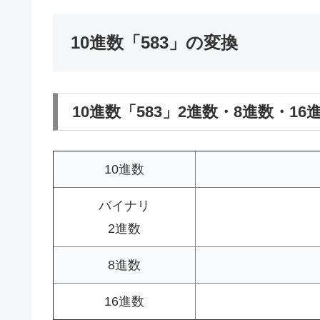
10進数「583」の変換
10進数「583」2進数・8進数・1
10進数
バイナリ
2進数
8進数
16進数