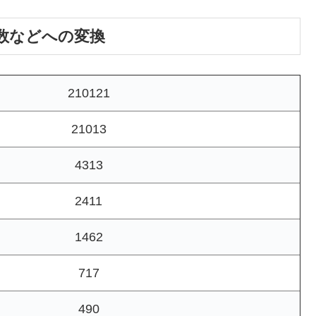
進数などへの変換
210121
21013
4313
2411
1462
717
490