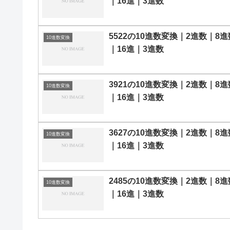
｜16進｜3進数
5522の10進数変換｜2進数｜8進
10進数変換
｜16進｜3進数
3921の10進数変換｜2進数｜8進
10進数変換
｜16進｜3進数
3627の10進数変換｜2進数｜8進
10進数変換
｜16進｜3進数
2485の10進数変換｜2進数｜8進
10進数変換
｜16進｜3進数