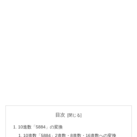
目次
10進数「5884」の変換
10進数「5884」2進数・8進数・16進数への変換