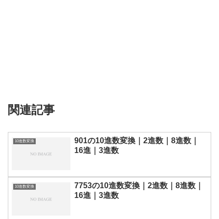
関連記事
901の10進数変換｜2進数｜8進数｜
10進数変換
16進｜3進数
7753の10進数変換｜2進数｜8進数｜
10進数変換
16進｜3進数