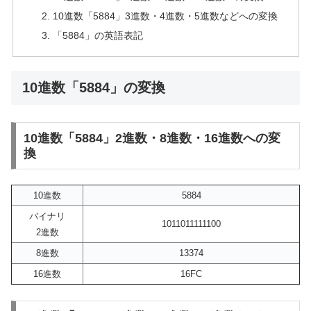
10進数「5884」3進数・4進数・5進数などへの変換
「5884」の英語表記
10進数「5884」の変換
10進数「5884」2進数・8進数・16進数への変
換
10進数
5884
バイナリ
1011011111100
2進数
8進数
13374
16進数
16FC