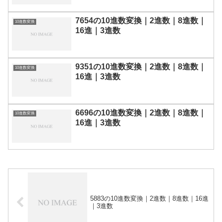
7654の10進数変換｜2進数｜8進数｜
10進数変換
16進｜3進数
9351の10進数変換｜2進数｜8進数｜
10進数変換
16進｜3進数
6696の10進数変換｜2進数｜8進数｜
10進数変換
16進｜3進数
5883の10進数変換｜2進数｜8進数｜16進
｜3進数