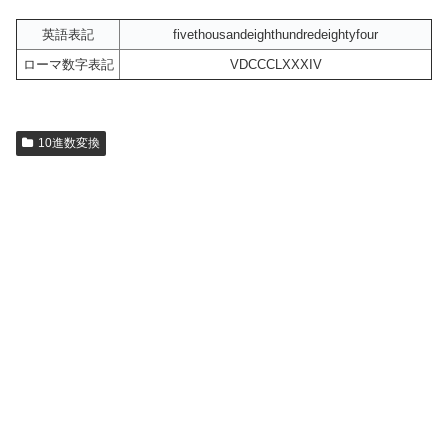
英語表記
fivethousandeighthundredeightyfour
ローマ数字表記
VDCCCLXXXIV
10進数変換