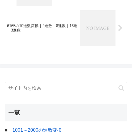
6165の10進数変換｜2進数｜8進数｜16進
｜3進数
一覧
■
1001～2000の進数変換