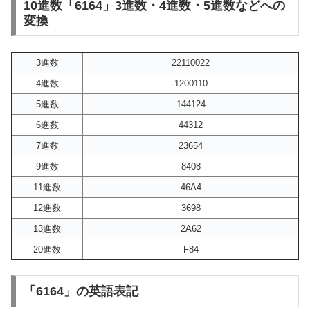
10進数「6164」3進数・4進数・5進数などへの
変換
3進数
22110022
4進数
1200110
5進数
144124
6進数
44312
7進数
23654
9進数
8408
11進数
46A4
12進数
3698
13進数
2A62
20進数
F84
「6164」の英語表記