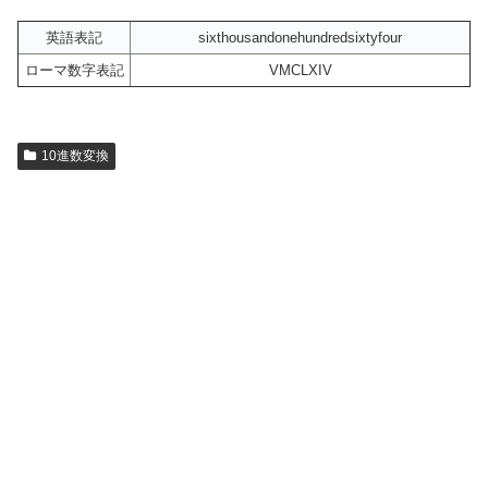
英語表記
sixthousandonehundredsixtyfour
ローマ数字表記
VMCLXIV
10進数変換