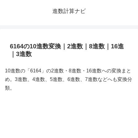
進数計算ナビ
6164の10進数変換｜2進数｜8進数｜16進
｜3進数
10進数の「6164」の2進数・8進数・16進数への変換まと
め。3進数、4進数、5進数、6進数、7進数などへも変換分
類。