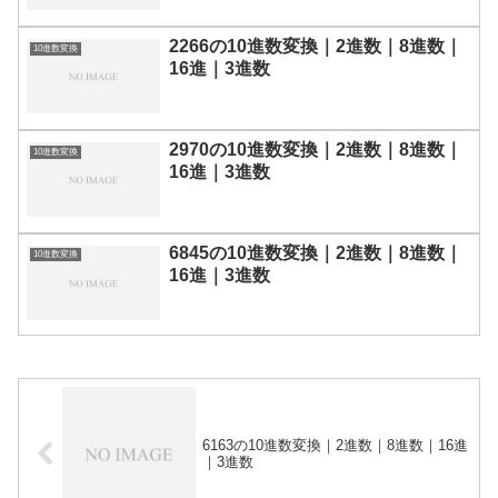
2266の10進数変換｜2進数｜8進数｜
10進数変換
16進｜3進数
2970の10進数変換｜2進数｜8進数｜
10進数変換
16進｜3進数
6845の10進数変換｜2進数｜8進数｜
10進数変換
16進｜3進数
6163の10進数変換｜2進数｜8進数｜16進
｜3進数