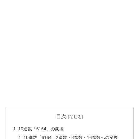
目次
10進数「6164」の変換
10進数「6164」2進数・8進数・16進数への変換