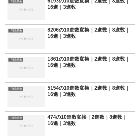
6193の10進数変換｜2進数｜8進数｜
10進数変換
16進｜3進数
8206の10進数変換｜2進数｜8進数｜
10進数変換
16進｜3進数
1861の10進数変換｜2進数｜8進数｜
10進数変換
16進｜3進数
5154の10進数変換｜2進数｜8進数｜
10進数変換
16進｜3進数
474の10進数変換｜2進数｜8進数｜
10進数変換
16進｜3進数