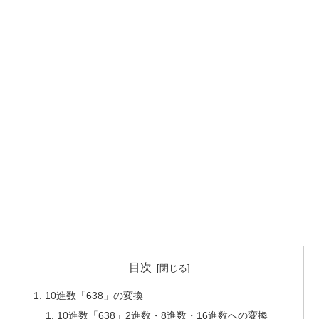
目次
10進数「638」の変換
10進数「638」2進数・8進数・16進数への変換