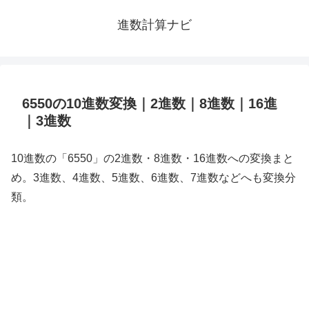
進数計算ナビ
6550の10進数変換｜2進数｜8進数｜16進
｜3進数
10進数の「6550」の2進数・8進数・16進数への変換まと
め。3進数、4進数、5進数、6進数、7進数などへも変換分
類。