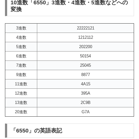
10進数「6550」3進数・4進数・5進数などへの
変換
3進数
22222121
4進数
1212112
5進数
202200
6進数
50154
7進数
25045
9進数
8877
11進数
4A15
12進数
395A
13進数
2C9B
20進数
G7A
「6550」の英語表記