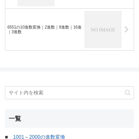
6551の10進数変換｜2進数｜8進数｜16進
｜3進数
一覧
■
1001～2000の進数変換