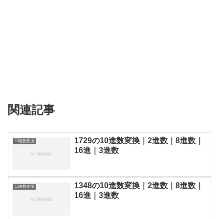
関連記事
1729の10進数変換｜2進数｜8進数｜
10進数変換
16進｜3進数
1348の10進数変換｜2進数｜8進数｜
10進数変換
16進｜3進数