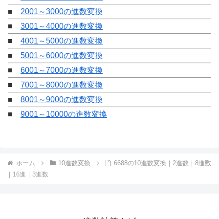
■
2001～3000の進数変換
■
3001～4000の進数変換
■
4001～5000の進数変換
■
5001～6000の進数変換
■
6001～7000の進数変換
■
7001～8000の進数変換
■
8001～9000の進数変換
■
9001～10000の進数変換
ホーム
10進数変換
6688の10進数変換｜2進数｜8進数
｜16進｜3進数