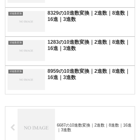
8329の10進数変換｜2進数｜8進数｜
10進数変換
16進｜3進数
1283の10進数変換｜2進数｜8進数｜
10進数変換
16進｜3進数
8959の10進数変換｜2進数｜8進数｜
10進数変換
16進｜3進数
6687の10進数変換｜2進数｜8進数｜16進
｜3進数