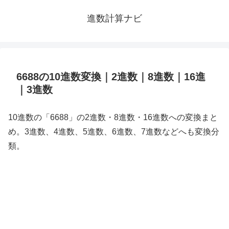
進数計算ナビ
6688の10進数変換｜2進数｜8進数｜16進
｜3進数
10進数の「6688」の2進数・8進数・16進数への変換まと
め。3進数、4進数、5進数、6進数、7進数などへも変換分
類。