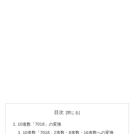
目次
10進数「7018」の変換
10進数「7018」2進数・8進数・16進数への変換