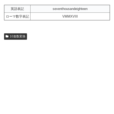
英語表記
seventhousandeighteen
ローマ数字表記
VMMXVIII
10進数変換