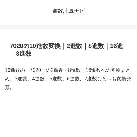
進数計算ナビ
7020の10進数変換｜2進数｜8進数｜16進
｜3進数
10進数の「7020」の2進数・8進数・16進数への変換まと
め。3進数、4進数、5進数、6進数、7進数などへも変換分
類。