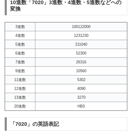
10進数「7020」3進数・4進数・5進数などへの
変換
3進数
100122000
4進数
1231230
5進数
211040
6進数
52300
7進数
26316
9進数
10560
11進数
5302
12進数
4090
13進数
3270
20進数
HB0
「7020」の英語表記