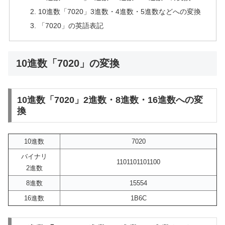
10進数「7020」3進数・4進数・5進数などへの変換
「7020」の英語表記
10進数「7020」の変換
10進数「7020」2進数・8進数・16進数への変
換
10進数
7020
バイナリ
1101101101100
2進数
8進数
15554
16進数
1B6C