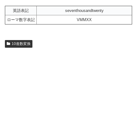
英語表記
seventhousandtwenty
ローマ数字表記
VMMXX
10進数変換