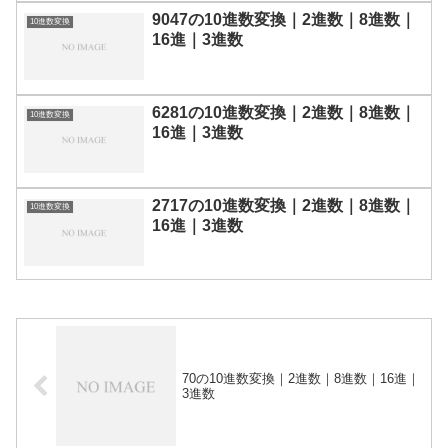
9047の10進数変換｜2進数｜8進数｜
10進数変換
16進｜3進数
6281の10進数変換｜2進数｜8進数｜
10進数変換
16進｜3進数
2717の10進数変換｜2進数｜8進数｜
10進数変換
16進｜3進数
70の10進数変換｜2進数｜8進数｜16進｜
3進数