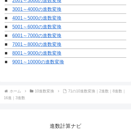
■
2001～3000の進数変換
■
3001～4000の進数変換
■
4001～5000の進数変換
■
5001～6000の進数変換
■
6001～7000の進数変換
■
7001～8000の進数変換
■
8001～9000の進数変換
■
9001～10000の進数変換
ホーム
10進数変換
71の10進数変換｜2進数｜8進数｜
16進｜3進数
進数計算ナビ