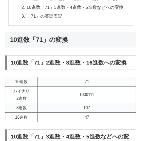
10進数「71」3進数・4進数・5進数などへの変換
「71」の英語表記
10進数「71」の変換
10進数「71」2進数・8進数・16進数への変換
10進数
71
バイナリ
1000111
2進数
8進数
107
16進数
47
10進数「71」3進数・4進数・5進数などへの変