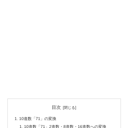
目次
10進数「71」の変換
10進数「71」2進数・8進数・16進数への変換