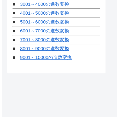
■
3001～4000の進数変換
■
4001～5000の進数変換
■
5001～6000の進数変換
■
6001～7000の進数変換
■
7001～8000の進数変換
■
8001～9000の進数変換
■
9001～10000の進数変換