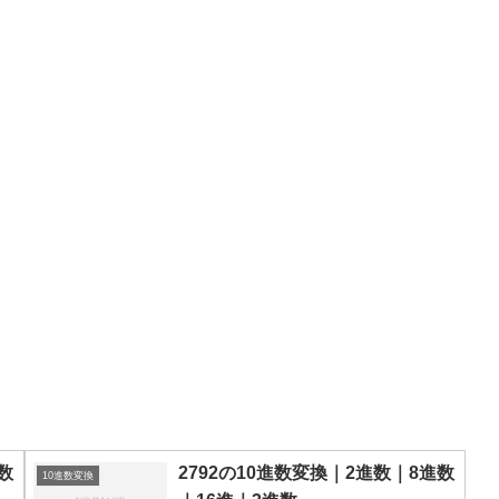
数
2792の10進数変換｜2進数｜8進数
10進数変換