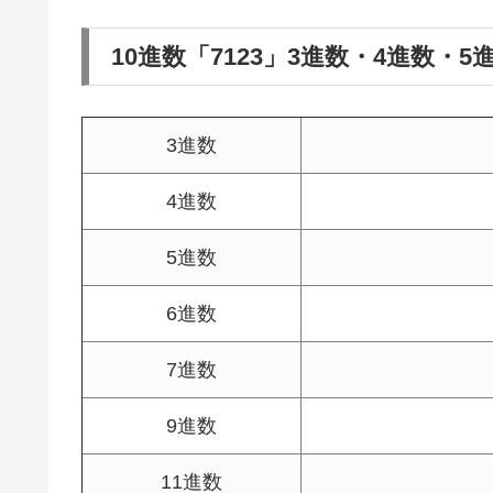
10進数「7123」3進数・4進数・
3進数
4進数
5進数
6進数
7進数
9進数
11進数