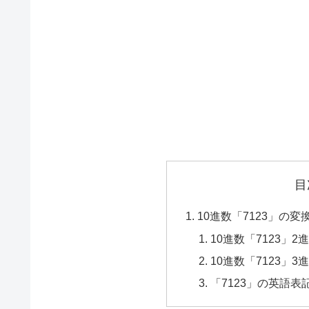
目
10進数「7123」の変
10進数「7123」
10進数「7123」
「7123」の英語表