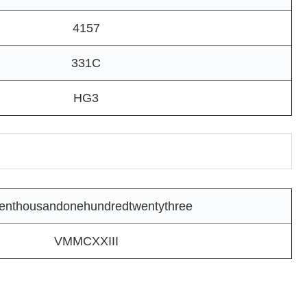
4157
331C
HG3
enthousandonehundredtwentythree
VMMCXXIII