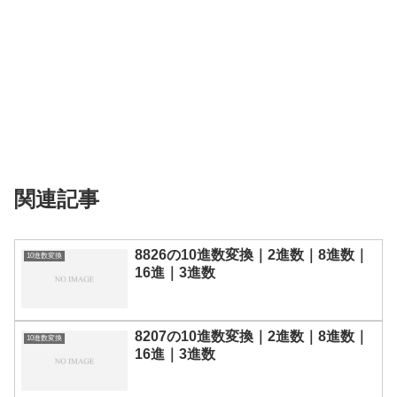
関連記事
8826の10進数変換｜2進数｜8進数｜
10進数変換
16進｜3進数
8207の10進数変換｜2進数｜8進数｜
10進数変換
16進｜3進数