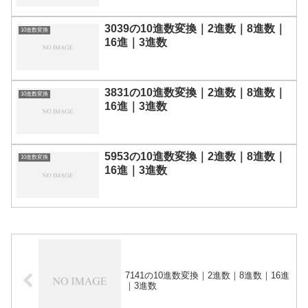
3039の10進数変換｜2進数｜8進数｜
10進数変換
16進｜3進数
3831の10進数変換｜2進数｜8進数｜
10進数変換
16進｜3進数
5953の10進数変換｜2進数｜8進数｜
10進数変換
16進｜3進数
7141の10進数変換｜2進数｜8進数｜16進
｜3進数