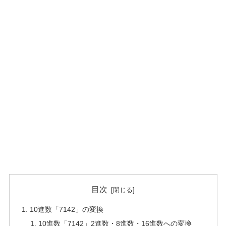
目次
10進数「7142」の変換
10進数「7142」2進数・8進数・16進数への変換