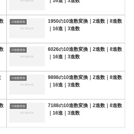
｜16進｜3進数
数
1950の10進数変換｜2進数｜8進数
10進数変換
｜16進｜3進数
数
6026の10進数変換｜2進数｜8進数
10進数変換
｜16進｜3進数
数
9898の10進数変換｜2進数｜8進数
10進数変換
｜16進｜3進数
数
7188の10進数変換｜2進数｜8進数
10進数変換
｜16進｜3進数