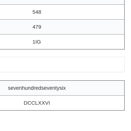
548
479
1IG
sevenhundredseventysix
DCCLXXVI