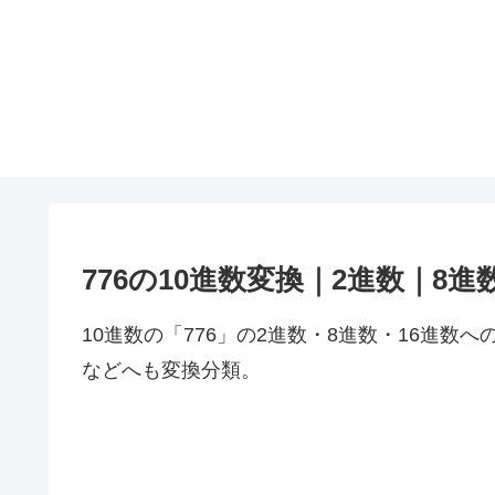
776の10進数変換｜2進数｜8進
10進数の「776」の2進数・8進数・16進数
などへも変換分類。