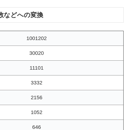
進数などへの変換
1001202
30020
11101
3332
2156
1052
646