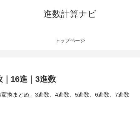
進数計算ナビ
トップページ
数｜16進｜3進数
への変換まとめ。3進数、4進数、5進数、6進数、7進数