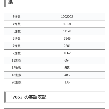
換
3進数
1002002
4進数
30101
5進数
11120
6進数
3345
7進数
2201
9進数
1062
11進数
654
12進数
555
13進数
485
20進数
1J5
「785」の英語表記