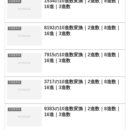
1534の10進数変換｜2進数｜8進数｜
10進数変換
16進｜3進数
8192の10進数変換｜2進数｜8進数｜
10進数変換
16進｜3進数
7915の10進数変換｜2進数｜8進数｜
10進数変換
16進｜3進数
3717の10進数変換｜2進数｜8進数｜
10進数変換
16進｜3進数
9383の10進数変換｜2進数｜8進数｜
10進数変換
16進｜3進数