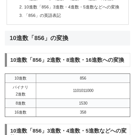
10進数「856」3進数・4進数・5進数などへの変換
「856」の英語表記
10進数「856」の変換
10進数「856」2進数・8進数・16進数への変換
10進数
856
バイナリ
1101011000
2進数
8進数
1530
16進数
358
10進数「856」3進数・4進数・5進数などへの変