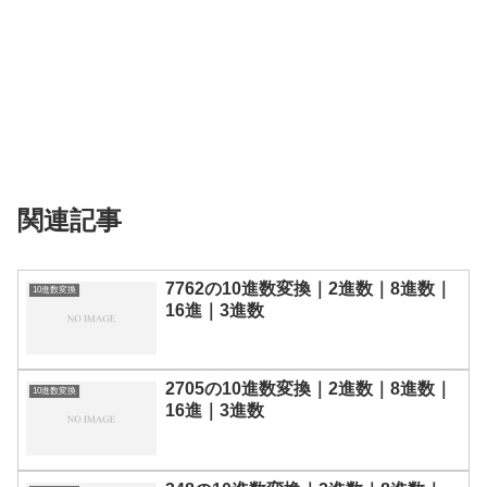
関連記事
7762の10進数変換｜2進数｜8進数｜
10進数変換
16進｜3進数
2705の10進数変換｜2進数｜8進数｜
10進数変換
16進｜3進数