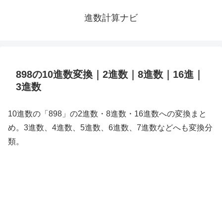
進数計算ナビ
898の10進数変換｜2進数｜8進数｜16進｜
3進数
10進数の「898」の2進数・8進数・16進数への変換まと
め。3進数、4進数、5進数、6進数、7進数などへも変換分
類。