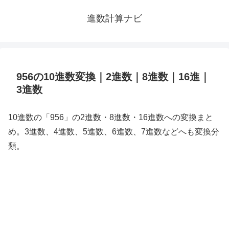
進数計算ナビ
956の10進数変換｜2進数｜8進数｜16進｜
3進数
10進数の「956」の2進数・8進数・16進数への変換まと
め。3進数、4進数、5進数、6進数、7進数などへも変換分
類。