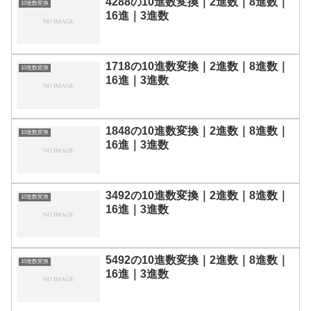
4288の10進数変換｜2進数｜8進数｜
10進数変換
16進｜3進数
1718の10進数変換｜2進数｜8進数｜
10進数変換
16進｜3進数
1848の10進数変換｜2進数｜8進数｜
10進数変換
16進｜3進数
3492の10進数変換｜2進数｜8進数｜
10進数変換
16進｜3進数
5492の10進数変換｜2進数｜8進数｜
10進数変換
16進｜3進数