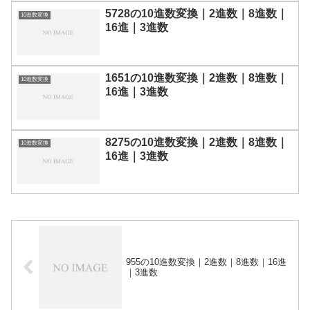
5728の10進数変換｜2進数｜8進数｜
10進数変換
16進｜3進数
1651の10進数変換｜2進数｜8進数｜
10進数変換
16進｜3進数
8275の10進数変換｜2進数｜8進数｜
10進数変換
16進｜3進数
955の10進数変換｜2進数｜8進数｜16進
｜3進数