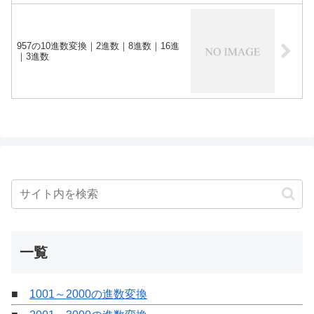
957の10進数変換｜2進数｜8進数｜16進
｜3進数
一覧
■
1001～2000の進数変換