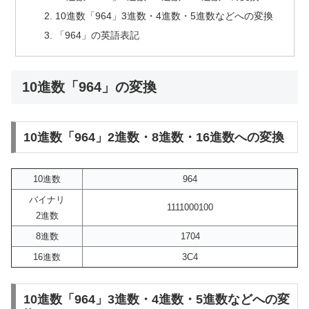
10進数「964」3進数・4進数・5進数などへの変換
「964」の英語表記
10進数「964」の変換
10進数「964」2進数・8進数・16進数への変換
10進数
964
バイナリ
1111000100
2進数
8進数
1704
16進数
3C4
10進数「964」3進数・4進数・5進数などへの変