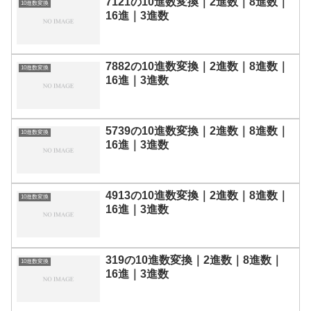
7121の10進数変換｜2進数｜8進数｜
10進数変換
16進｜3進数
7882の10進数変換｜2進数｜8進数｜
10進数変換
16進｜3進数
5739の10進数変換｜2進数｜8進数｜
10進数変換
16進｜3進数
4913の10進数変換｜2進数｜8進数｜
10進数変換
16進｜3進数
319の10進数変換｜2進数｜8進数｜
10進数変換
16進｜3進数