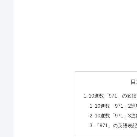
目
10進数「971」の変換
10進数「971」2
10進数「971」
「971」の英語表