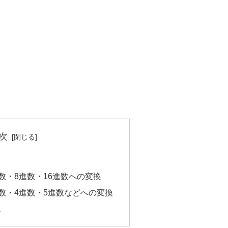
次
進数・8進数・16進数への変換
3進数・4進数・5進数などへの変換
記