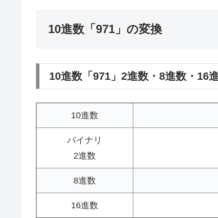
10進数「971」の変換
10進数「971」2進数・8進数・1
10進数
バイナリ
2進数
8進数
16進数