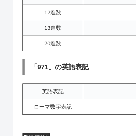
12進数
13進数
20進数
「971」の英語表記
英語表記
ローマ数字表記