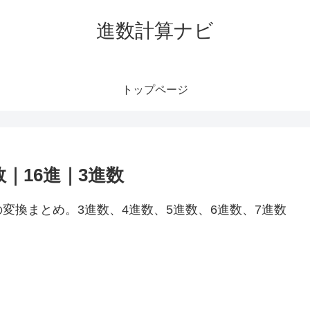
進数計算ナビ
トップページ
数｜16進｜3進数
への変換まとめ。3進数、4進数、5進数、6進数、7進数