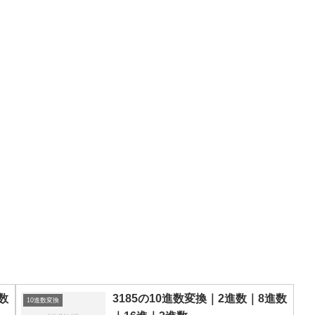
数
3185の10進数変換｜2進数｜8進数
10進数変換