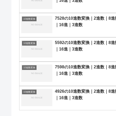
｜16進｜3進数
7528の10進数変換｜2進数｜8進
10進数変換
｜16進｜3進数
5592の10進数変換｜2進数｜8進
10進数変換
｜16進｜3進数
7598の10進数変換｜2進数｜8進
10進数変換
｜16進｜3進数
4926の10進数変換｜2進数｜8進
10進数変換
｜16進｜3進数