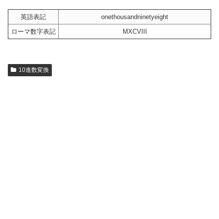
英語表記
onethousandninetyeight
ローマ数字表記
MXCVIII
10進数変換