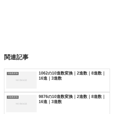
関連記事
1062の10進数変換｜2進数｜8進数｜
10進数変換
16進｜3進数
9876の10進数変換｜2進数｜8進数｜
10進数変換
16進｜3進数