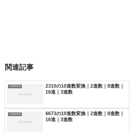
関連記事
2310の10進数変換｜2進数｜8進数｜
10進数変換
16進｜3進数
6673の10進数変換｜2進数｜8進数｜
10進数変換
16進｜3進数