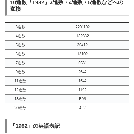
10進数「1982」3進数・4進数・5進数などへの
変換
3進数
2201102
4進数
132332
5進数
30412
6進数
13102
7進数
5531
9進数
2642
11進数
1542
12進数
1192
13進数
B96
20進数
4J2
「1982」の英語表記