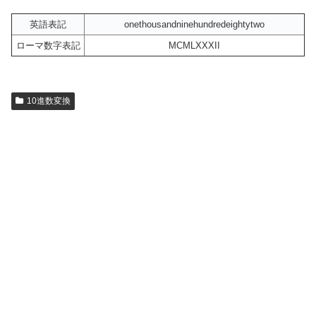
英語表記
onethousandninehundredeightytwo
ローマ数字表記
MCMLXXXII
10進数変換