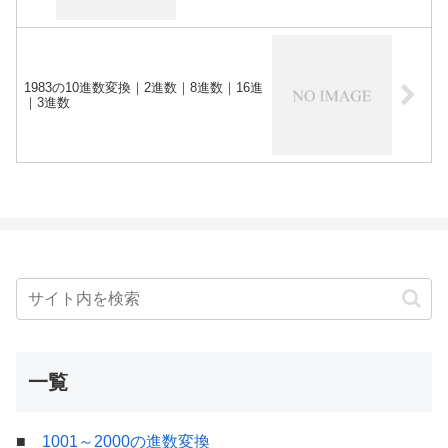
1983の10進数変換｜2進数｜8進数｜16進
｜3進数
一覧
■
1001～2000の進数変換