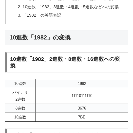
10進数「1982」3進数・4進数・5進数などへの変換
「1982」の英語表記
10進数「1982」の変換
10進数「1982」2進数・8進数・16進数への変
換
10進数
1982
バイナリ
11110111110
2進数
8進数
3676
16進数
7BE