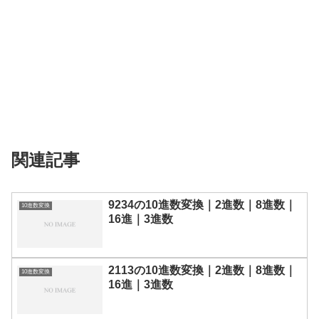
関連記事
9234の10進数変換｜2進数｜8進数｜
10進数変換
16進｜3進数
2113の10進数変換｜2進数｜8進数｜
10進数変換
16進｜3進数