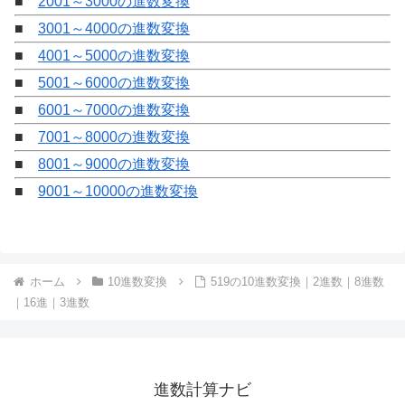
■
2001～3000の進数変換
■
3001～4000の進数変換
■
4001～5000の進数変換
■
5001～6000の進数変換
■
6001～7000の進数変換
■
7001～8000の進数変換
■
8001～9000の進数変換
■
9001～10000の進数変換
ホーム
10進数変換
519の10進数変換｜2進数｜8進数
｜16進｜3進数
進数計算ナビ